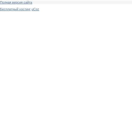
Полная версия сайта
Бесплатный хостинг
uCoz