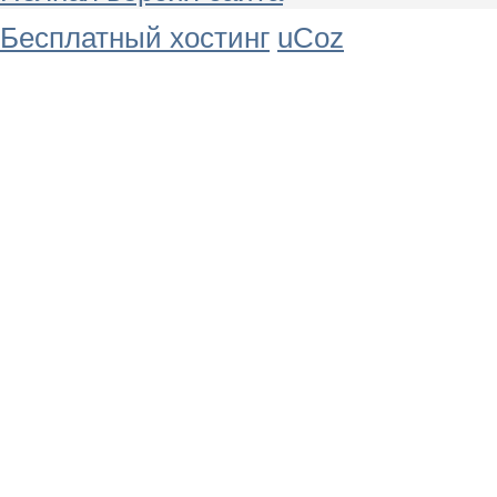
Бесплатный хостинг
uCoz