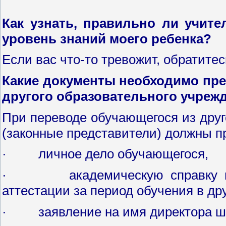
Как узнать, правильно ли учите
уровень знаний моего ребенка?
Если вас что-то тревожит, обратите
Какие документы необходимо пре
другого образовательного учреж
При переводе обучающегося из друг
(законные представители) должны 
· личное дело обучающегося,
· академическую справку по р
аттестации за период обучения в д
· заявление на имя директора ш